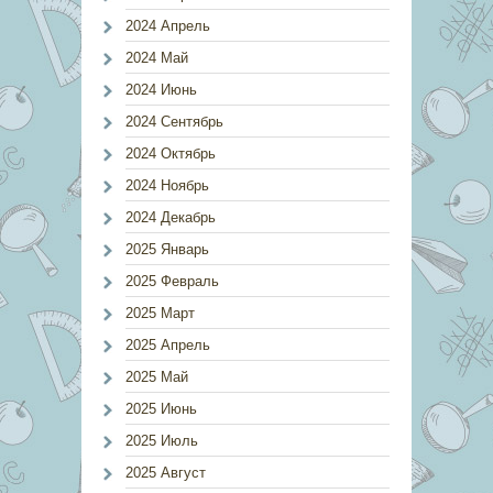
2024 Апрель
2024 Май
2024 Июнь
2024 Сентябрь
2024 Октябрь
2024 Ноябрь
2024 Декабрь
2025 Январь
2025 Февраль
2025 Март
2025 Апрель
2025 Май
2025 Июнь
2025 Июль
2025 Август