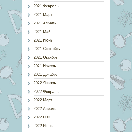
2021 Февраль
2021 Март
2021 Апрель
2021 Май
2021 Июнь
2021 Сентябрь
2021 Октябрь
2021 Ноябрь
2021 Декабрь
2022 Январь
2022 Февраль
2022 Март
2022 Апрель
2022 Май
2022 Июнь