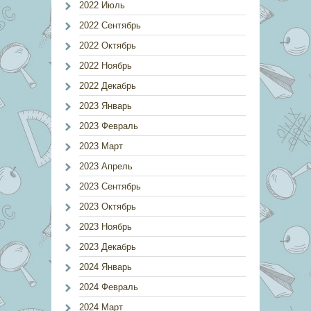
2022 Июль
2022 Сентябрь
2022 Октябрь
2022 Ноябрь
2022 Декабрь
2023 Январь
2023 Февраль
2023 Март
2023 Апрель
2023 Сентябрь
2023 Октябрь
2023 Ноябрь
2023 Декабрь
2024 Январь
2024 Февраль
2024 Март