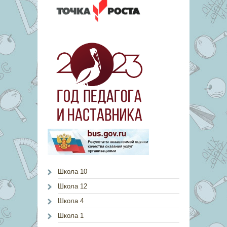
Школа 10
Школа 12
Школа 4
Школа 1