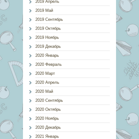
2019 Апрель
2019 Май
2019 Сентябрь
2019 Октябрь
2019 Ноябрь
2019 Декабрь
2020 Январь
2020 Февраль
2020 Март
2020 Апрель
2020 Май
2020 Сентябрь
2020 Октябрь
2020 Ноябрь
2020 Декабрь
2021 Январь