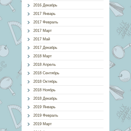
2016 Декабрь
2017 Январь
2017 Февраль
2017 Март
2017 Май
2017 Декабрь
2018 Март
2018 Апрель
2018 Сентябрь
2018 Октябрь
2018 Ноябрь
2018 Декабрь
2019 Январь
2019 Февраль
2019 Март