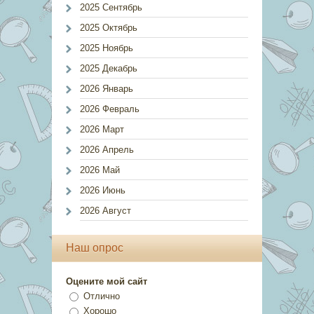
2025 Сентябрь
2025 Октябрь
2025 Ноябрь
2025 Декабрь
2026 Январь
2026 Февраль
2026 Март
2026 Апрель
2026 Май
2026 Июнь
2026 Август
Наш опрос
Оцените мой сайт
Отлично
Хорошо