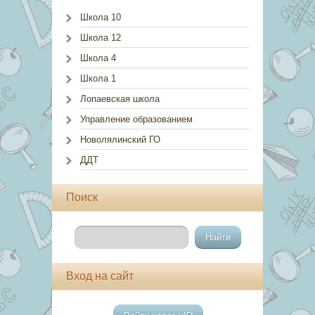
Школа 10
Школа 12
Школа 4
Школа 1
Лопаевская школа
Управление образованием
Новолялинский ГО
ДДТ
Поиск
Вход на сайт