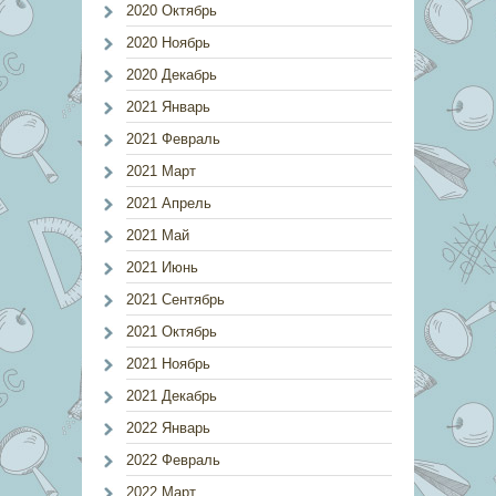
2020 Октябрь
2020 Ноябрь
2020 Декабрь
2021 Январь
2021 Февраль
2021 Март
2021 Апрель
2021 Май
2021 Июнь
2021 Сентябрь
2021 Октябрь
2021 Ноябрь
2021 Декабрь
2022 Январь
2022 Февраль
2022 Март