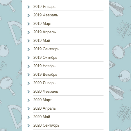
2019 Январь
2019 Февраль
2019 Март
2019 Апрель
2019 Май
2019 Сентябрь
2019 Октябрь
2019 Ноябрь
2019 Декабрь
2020 Январь
2020 Февраль
2020 Март
2020 Апрель
2020 Май
2020 Сентябрь