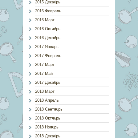
2015 Декабрь
2016 Февраль
2016 Март
2016 Октябрь
2016 Декабрь
2017 Январь
2017 Февраль
2017 Март
2017 Май
2017 Декабрь
2018 Март
2018 Апрель
2018 Сентябрь
2018 Октябрь
2018 Ноябрь
2018 Декабрь