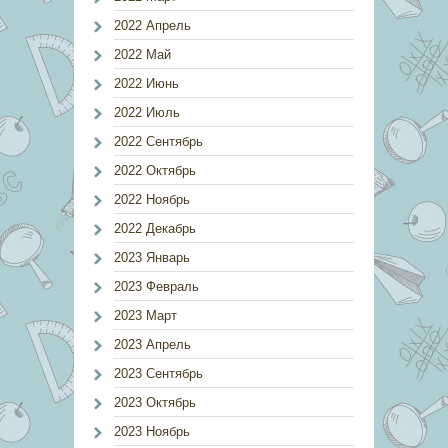
2022 Апрель
2022 Май
2022 Июнь
2022 Июль
2022 Сентябрь
2022 Октябрь
2022 Ноябрь
2022 Декабрь
2023 Январь
2023 Февраль
2023 Март
2023 Апрель
2023 Сентябрь
2023 Октябрь
2023 Ноябрь