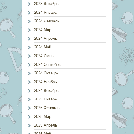
2023 Декабрь
2024 Январь
2024 Февраль
2024 Март
2024 Апрель
2024 Май
2024 Июнь
2024 Сентябрь
2024 Октябрь
2024 Ноябрь
2024 Декабрь
2025 Январь
2025 Февраль
2025 Март
2025 Апрель
2025 Май