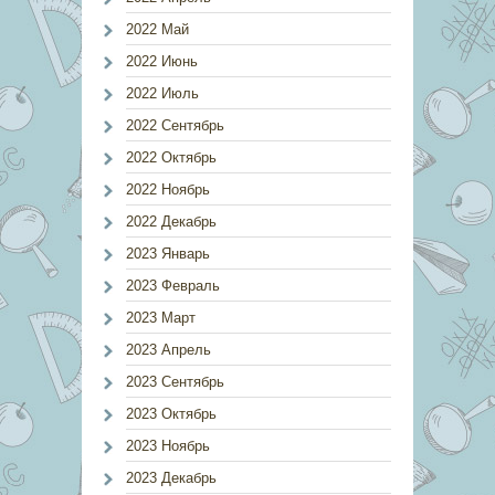
2022 Май
2022 Июнь
2022 Июль
2022 Сентябрь
2022 Октябрь
2022 Ноябрь
2022 Декабрь
2023 Январь
2023 Февраль
2023 Март
2023 Апрель
2023 Сентябрь
2023 Октябрь
2023 Ноябрь
2023 Декабрь