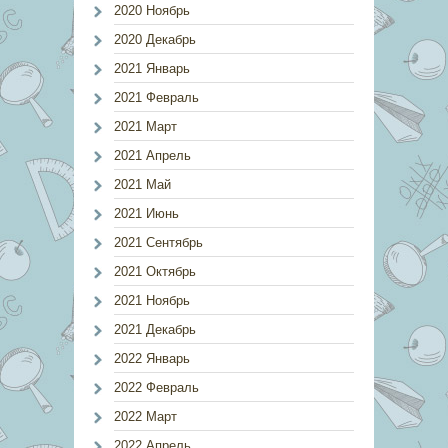
2020 Ноябрь
2020 Декабрь
2021 Январь
2021 Февраль
2021 Март
2021 Апрель
2021 Май
2021 Июнь
2021 Сентябрь
2021 Октябрь
2021 Ноябрь
2021 Декабрь
2022 Январь
2022 Февраль
2022 Март
2022 Апрель