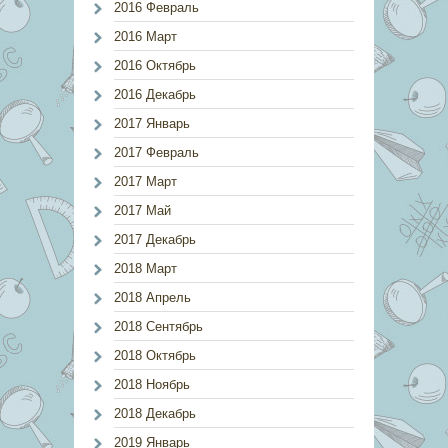
2016 Февраль
2016 Март
2016 Октябрь
2016 Декабрь
2017 Январь
2017 Февраль
2017 Март
2017 Май
2017 Декабрь
2018 Март
2018 Апрель
2018 Сентябрь
2018 Октябрь
2018 Ноябрь
2018 Декабрь
2019 Январь