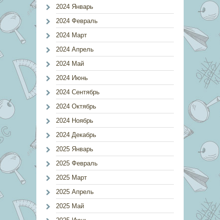
2024 Январь
2024 Февраль
2024 Март
2024 Апрель
2024 Май
2024 Июнь
2024 Сентябрь
2024 Октябрь
2024 Ноябрь
2024 Декабрь
2025 Январь
2025 Февраль
2025 Март
2025 Апрель
2025 Май