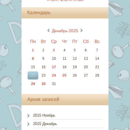
Календарь
«
»
Декабрь 2025
Пн
Вт
Ср
Чт
Пт
Сб
Вс
1
2
3
4
5
6
7
8
9
10
11
12
13
14
15
16
17
18
19
20
21
22
23
24
25
26
27
28
29
30
31
Архив записей
2015 Ноябрь
2015 Декабрь