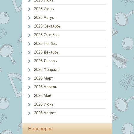
2025 Июнь
2025 Июль
2025 Август
2025 Сентябрь
2025 Октябрь
2025 Ноябрь
2025 Декабрь
2026 Январь
2026 Февраль
2026 Март
2026 Апрель
2026 Май
2026 Июнь
2026 Август
Наш опрос