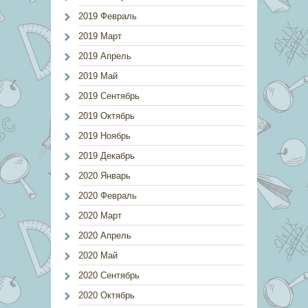
2019 Февраль
2019 Март
2019 Апрель
2019 Май
2019 Сентябрь
2019 Октябрь
2019 Ноябрь
2019 Декабрь
2020 Январь
2020 Февраль
2020 Март
2020 Апрель
2020 Май
2020 Сентябрь
2020 Октябрь