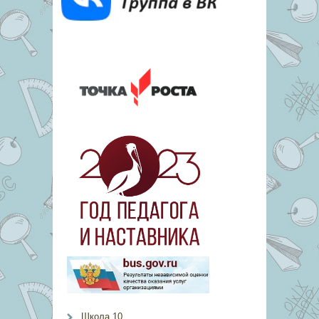
Школа 10