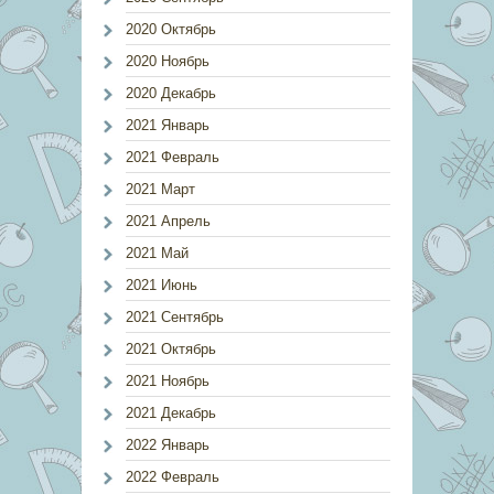
2020 Октябрь
2020 Ноябрь
2020 Декабрь
2021 Январь
2021 Февраль
2021 Март
2021 Апрель
2021 Май
2021 Июнь
2021 Сентябрь
2021 Октябрь
2021 Ноябрь
2021 Декабрь
2022 Январь
2022 Февраль