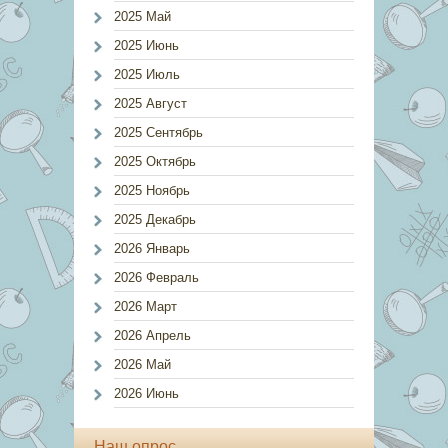
2025 Май
2025 Июнь
2025 Июль
2025 Август
2025 Сентябрь
2025 Октябрь
2025 Ноябрь
2025 Декабрь
2026 Январь
2026 Февраль
2026 Март
2026 Апрель
2026 Май
2026 Июнь
Наш опрос