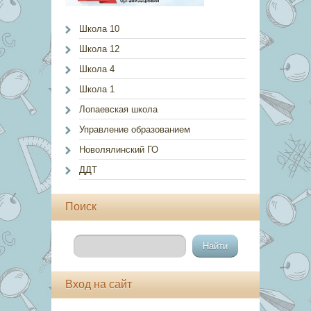
Школа 10
Школа 12
Школа 4
Школа 1
Лопаевская школа
Управление образованием
Новолялинский ГО
ДДТ
Поиск
Вход на сайт