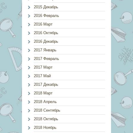
2015 Декабрь
2016 Февраль
2016 Март
2016 Октябрь
2016 Декабрь
2017 Январь
2017 Февраль
2017 Март
2017 Май
2017 Декабрь
2018 Март
2018 Апрель
2018 Сентябрь
2018 Октябрь
2018 Ноябрь