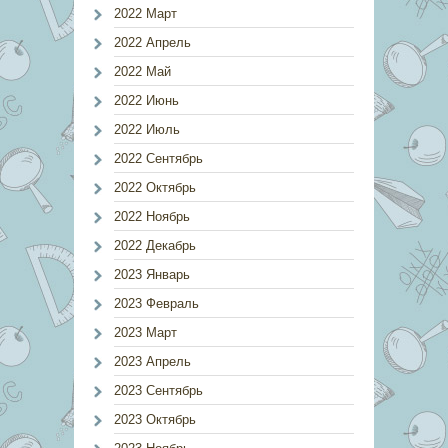
2022 Март
2022 Апрель
2022 Май
2022 Июнь
2022 Июль
2022 Сентябрь
2022 Октябрь
2022 Ноябрь
2022 Декабрь
2023 Январь
2023 Февраль
2023 Март
2023 Апрель
2023 Сентябрь
2023 Октябрь