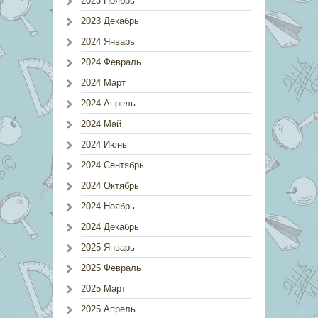
2023 Ноябрь
2023 Декабрь
2024 Январь
2024 Февраль
2024 Март
2024 Апрель
2024 Май
2024 Июнь
2024 Сентябрь
2024 Октябрь
2024 Ноябрь
2024 Декабрь
2025 Январь
2025 Февраль
2025 Март
2025 Апрель