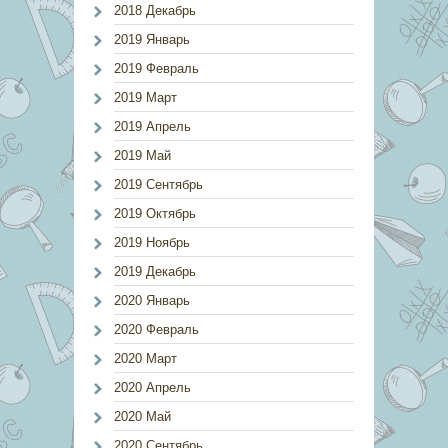
2018 Декабрь
2019 Январь
2019 Февраль
2019 Март
2019 Апрель
2019 Май
2019 Сентябрь
2019 Октябрь
2019 Ноябрь
2019 Декабрь
2020 Январь
2020 Февраль
2020 Март
2020 Апрель
2020 Май
2020 Сентябрь