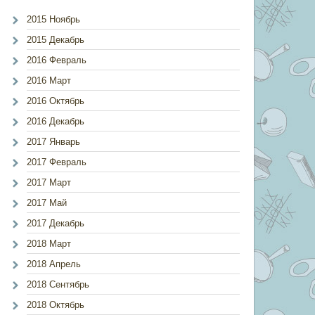
2015 Ноябрь
2015 Декабрь
2016 Февраль
2016 Март
2016 Октябрь
2016 Декабрь
2017 Январь
2017 Февраль
2017 Март
2017 Май
2017 Декабрь
2018 Март
2018 Апрель
2018 Сентябрь
2018 Октябрь