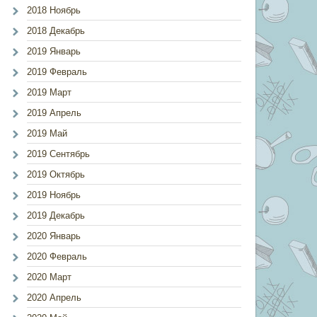
2018 Ноябрь
2018 Декабрь
2019 Январь
2019 Февраль
2019 Март
2019 Апрель
2019 Май
2019 Сентябрь
2019 Октябрь
2019 Ноябрь
2019 Декабрь
2020 Январь
2020 Февраль
2020 Март
2020 Апрель