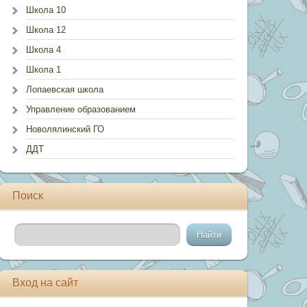
Школа 10
Школа 12
Школа 4
Школа 1
Лопаевская школа
Управление образованием
Новолялинский ГО
ДДТ
Поиск
Вход на сайт