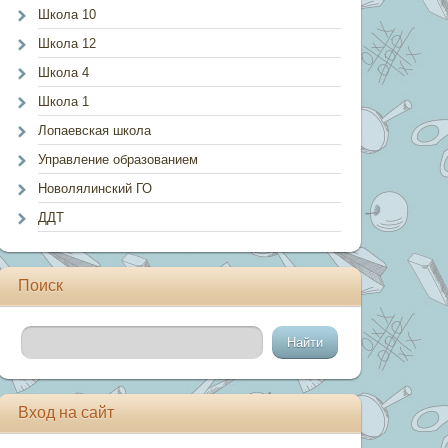
Школа 10
Школа 12
Школа 4
Школа 1
Лопаевская школа
Управление образованием
Новолялинский ГО
ДДТ
Поиск
Вход на сайт