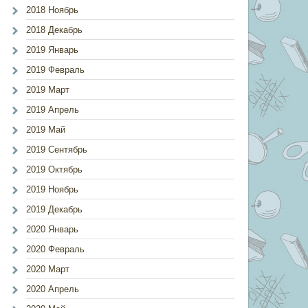
2018 Ноябрь
2018 Декабрь
2019 Январь
2019 Февраль
2019 Март
2019 Апрель
2019 Май
2019 Сентябрь
2019 Октябрь
2019 Ноябрь
2019 Декабрь
2020 Январь
2020 Февраль
2020 Март
2020 Апрель