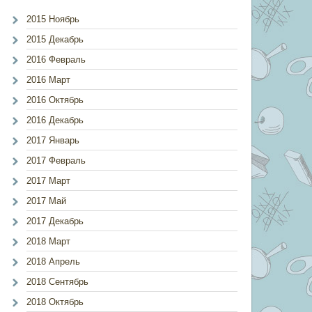
2015 Ноябрь
2015 Декабрь
2016 Февраль
2016 Март
2016 Октябрь
2016 Декабрь
2017 Январь
2017 Февраль
2017 Март
2017 Май
2017 Декабрь
2018 Март
2018 Апрель
2018 Сентябрь
2018 Октябрь