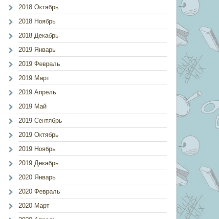
2018 Октябрь
2018 Ноябрь
2018 Декабрь
2019 Январь
2019 Февраль
2019 Март
2019 Апрель
2019 Май
2019 Сентябрь
2019 Октябрь
2019 Ноябрь
2019 Декабрь
2020 Январь
2020 Февраль
2020 Март