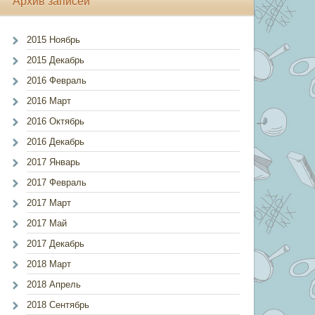
Архив записей
2015 Ноябрь
2015 Декабрь
2016 Февраль
2016 Март
2016 Октябрь
2016 Декабрь
2017 Январь
2017 Февраль
2017 Март
2017 Май
2017 Декабрь
2018 Март
2018 Апрель
2018 Сентябрь