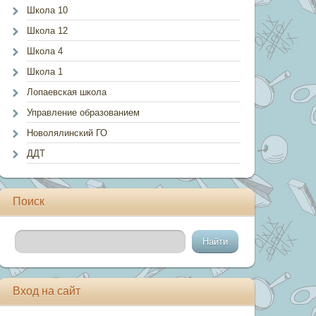
Школа 10
Школа 12
Школа 4
Школа 1
Лопаевская школа
Управление образованием
Новолялинский ГО
ДДТ
Поиск
Вход на сайт